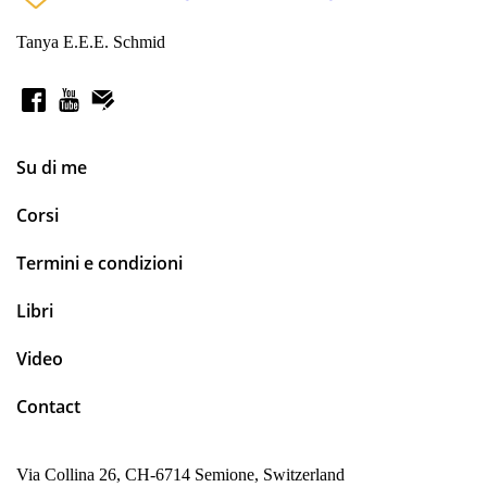
Tanya E.E.E. Schmid
Su di me
Corsi
Termini e condizioni
Libri
Video
Contact
Via Collina 26, CH-6714 Semione, Switzerland