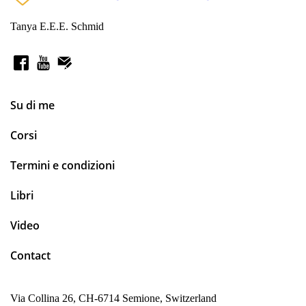
Tanya E.E.E. Schmid
Su di me
Corsi
Termini e condizioni
Libri
Video
Contact
Via Collina 26, CH-6714 Semione, Switzerland