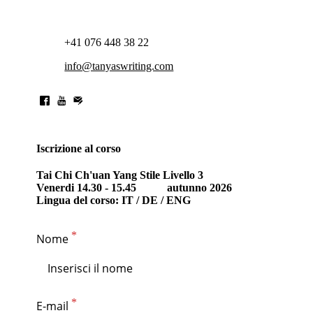
+41 076 448 38 22
info@tanyaswriting.com
Iscrizione al corso
Tai Chi Ch'uan Yang Stile Livello 3
Venerdi 14.30 - 15.45 autunno 2026
Lingua del corso: IT / DE / ENG
Nome
E-mail