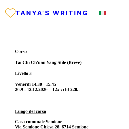
TANYA'S WRITING
Corso
Tai Chi Ch'uan Yang Stile (Breve)
Livello 3
Venerdi 14.30 - 15.45
26.9 - 12.12.2026 = 12x : chf 220.-
Luogo del corso
Casa comunale Semione
Via Semione Chiesa 28, 6714 Semione