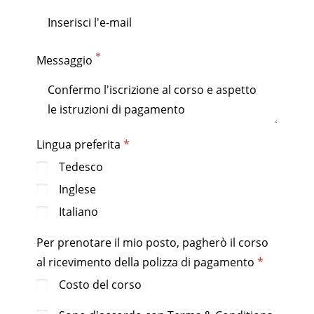
Messaggio
Lingua preferita
Tedesco
Inglese
Italiano
Per prenotare il mio posto, pagherò il corso
al ricevimento della polizza di pagamento
Costo del corso