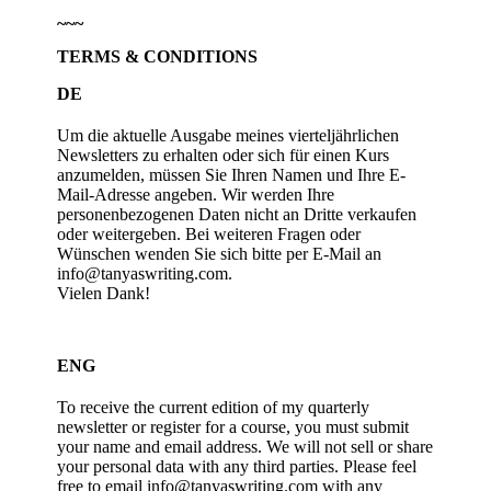
~~~
TERMS & CONDITIONS
DE
Um die aktuelle Ausgabe meines vierteljährlichen
Newsletters zu erhalten oder sich für einen Kurs
anzumelden, müssen Sie Ihren Namen und Ihre E-
Mail-Adresse angeben. Wir werden Ihre
personenbezogenen Daten nicht an Dritte verkaufen
oder weitergeben. Bei weiteren Fragen oder
Wünschen wenden Sie sich bitte per E-Mail an
info@tanyaswriting.com.
Vielen Dank!
ENG
To receive the current edition of my quarterly
newsletter or register for a course, you must submit
your name and email address. We will not sell or share
your personal data with any third parties. Please feel
free to email info@tanyaswriting.com with any